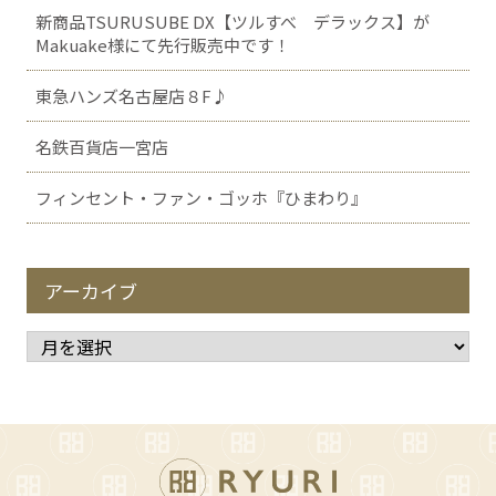
新商品TSURUSUBE DX【ツルすべ デラックス】が
Makuake様にて先行販売中です！
東急ハンズ名古屋店８F♪
名鉄百貨店一宮店
フィンセント・ファン・ゴッホ『ひまわり』
アーカイブ