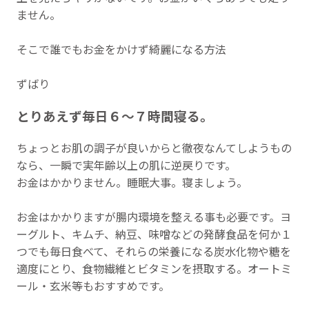
ません。
そこで誰でもお金をかけず綺麗になる方法
ずばり
とりあえず毎日６～７時間寝る。
ちょっとお肌の調子が良いからと徹夜なんてしようもの
なら、一瞬で実年齢以上の肌に逆戻りです。
お金はかかりません。睡眠大事。寝ましょう。
お金はかかりますが腸内環境を整える事も必要です。ヨ
ーグルト、キムチ、納豆、味噌などの発酵食品を何か１
つでも毎日食べて、それらの栄養になる炭水化物や糖を
適度にとり、食物繊維とビタミンを摂取する。オートミ
ール・玄米等もおすすめです。