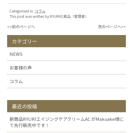
Categorised in:
コラム
This post was written by RYURI化粧品（管理者）
<<前のページへ
次のページへ>>
カテゴリー
NEWS
お客様の声
コラム
最近の投稿
新商品RYURIエイジングケアクリームAC がMakuake様に
て先行販売中です！