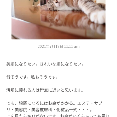
2021年7月18日 11:11 am
美肌になりたい。きれいな肌になりたい。
皆そうです。私もそうです。
汚肌に憧れる人は皆無に近いと思います。
でも、綺麗になるにはお金がかかる。エステ・サプ
リ・美容院・美容皮膚科・化粧品一式・・・。
上を見たらキリがないです。お金がいくらあっても足り