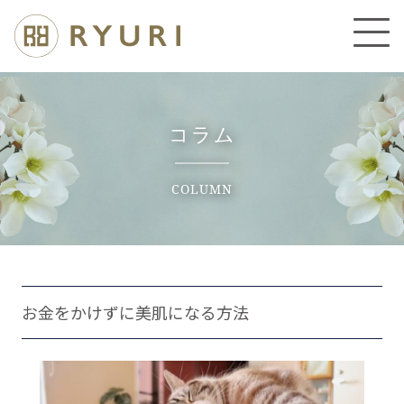
コラム
COLUMN
お金をかけずに美肌になる方法