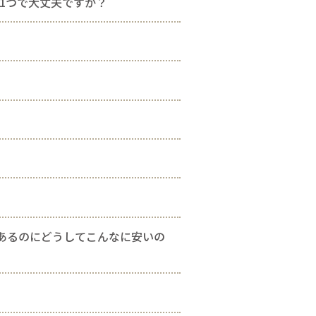
1つで大丈夫ですか？
あるのにどうしてこんなに安いの