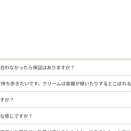
に合わなかったら保証はありますか？
で持ち歩きたいです。クリームは容器が傾いたりするとこぼれ
ますか？
んな感じですか？