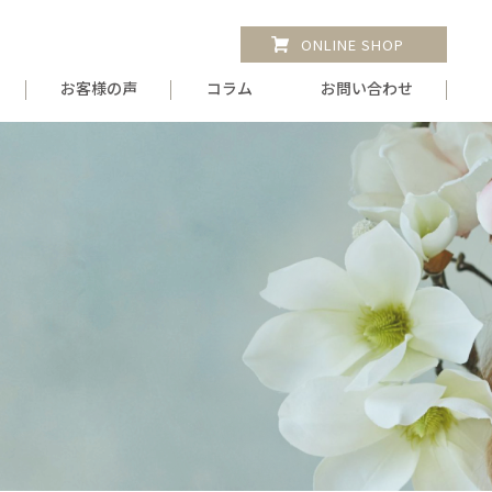
ONLINE SHOP
お客様の声
コラム
お問い合わせ