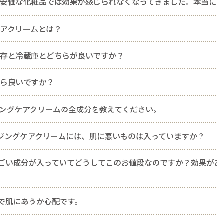
安価な化粧品では効果が感じられなくなってきました。本当に
アクリームとは？
保存と冷蔵庫とどちらが良いですか？
たら良いですか？
イジングケアクリームの全成分を教えてください。
エイジングケアクリームには、肌に悪いものは入っていますか？
ごい成分が入っていてどうしてこのお値段なのですか？効果が
で肌にあうか心配です。