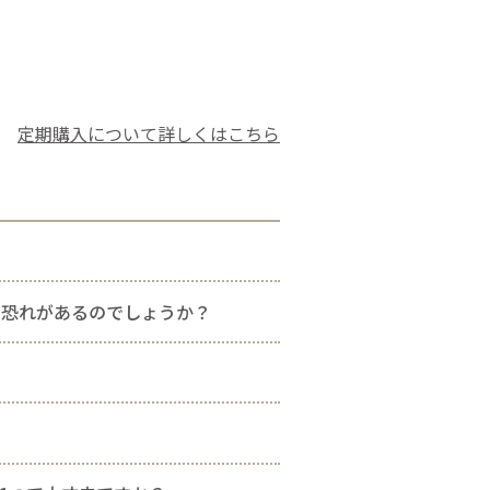
定期購入について詳しくはこちら
る恐れがあるのでしょうか？