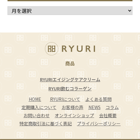
商品
RYURIエイジングケアクリーム
RYURI飲むコラーゲン
HOME
RYURIについて
よくある質問
定期購入について
お客様の声
NEWS
コラム
お問い合わせ
オンラインショップ
会社概要
特定商取引法に基づく表記
プライバシーポリシー