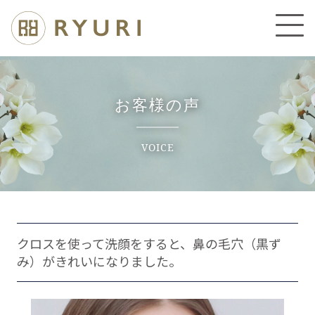
お客様の声
VOICE
クロスを使って洗顔をすると、鼻の毛穴（黒ず
み）がきれいになりました。