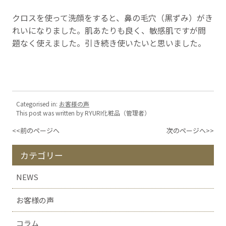
クロスを使って洗顔をすると、鼻の毛穴（黒ずみ）がき
れいになりました。肌あたりも良く、敏感肌ですが問
題なく使えました。引き続き使いたいと思いました。
Categorised in:
お客様の声
This post was written by RYURI化粧品（管理者）
<<前のページへ
次のページへ>>
カテゴリー
NEWS
お客様の声
コラム