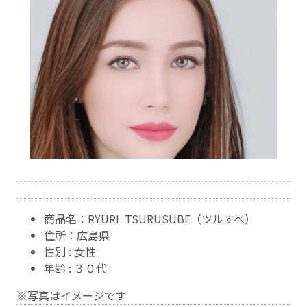
商品名：RYURI TSURUSUBE（ツルすべ）
住所：広島県
性別 : 女性
年齢 : ３０代
※写真はイメージです