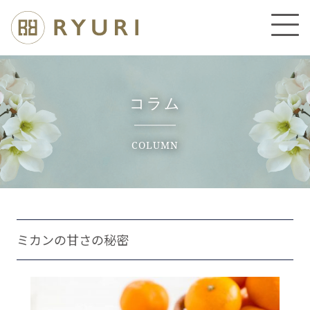
コラム
COLUMN
ミカンの甘さの秘密