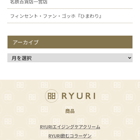
名鉄百貨店一宮店
フィンセント・ファン・ゴッホ『ひまわり』
アーカイブ
商品
RYURIエイジングケアクリーム
RYURI飲むコラーゲン