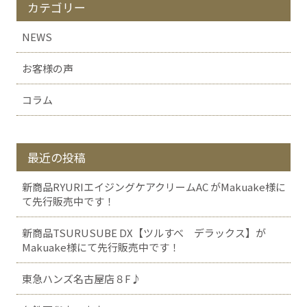
カテゴリー
NEWS
お客様の声
コラム
最近の投稿
新商品RYURIエイジングケアクリームAC がMakuake様に
て先行販売中です！
新商品TSURUSUBE DX【ツルすべ デラックス】が
Makuake様にて先行販売中です！
東急ハンズ名古屋店８F♪