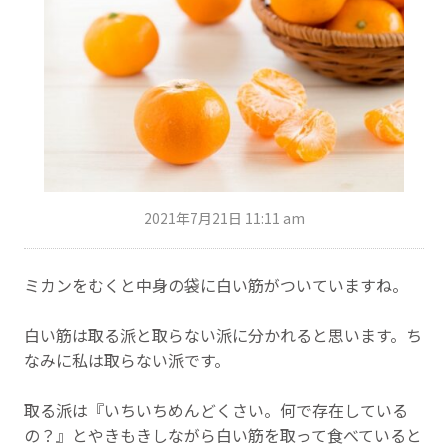
2021年7月21日 11:11 am
ミカンをむくと中身の袋に白い筋がついていますね。
白い筋は取る派と取らない派に分かれると思います。ち
なみに私は取らない派です。
取る派は『いちいちめんどくさい。何で存在している
の？』とやきもきしながら白い筋を取って食べていると